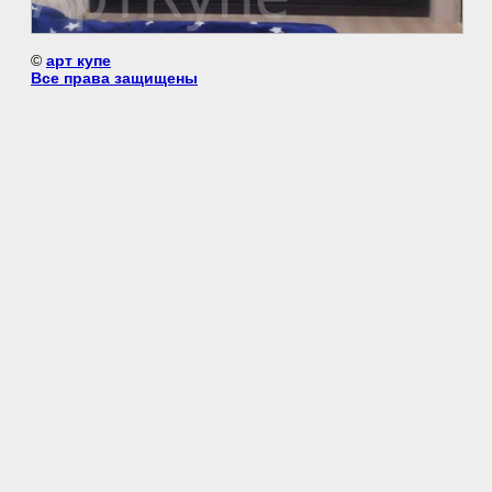
©
арт купе
Все права защищены