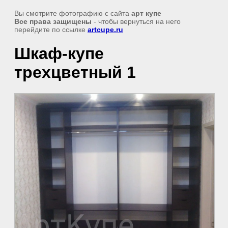
Вы смотрите фотографию с сайта
арт купе
Все права защищены
- чтобы вернуться на него
перейдите по ссылке
artcupe.ru
Шкаф-купе
трехцветный 1