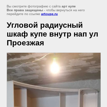
Вы смотрите фотографию с сайта
арт купе
Все права защищены
- чтобы вернуться на него
перейдите по ссылке
artcupe.ru
Угловой радиусный
шкаф купе внутр нап ул
Проезжая