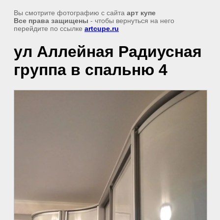
Вы смотрите фотографию с сайта
арт купе
Все права защищены
- чтобы вернуться на него
перейдите по ссылке
artcupe.ru
ул Аллейная Радиусная
группа в спальню 4