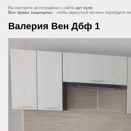
Вы смотрите фотографию с сайта
арт купе
Все права защищены
- чтобы вернуться на него перейдите п
Валерия Вен Дбф 1