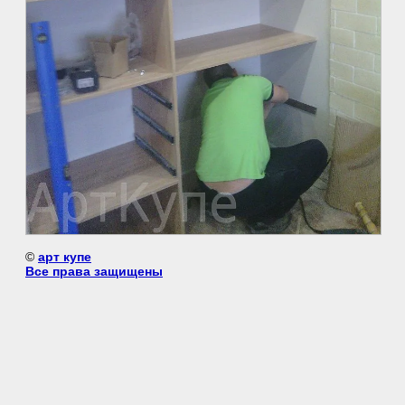
©
арт купе
Все права защищены