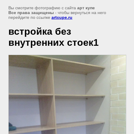
Вы смотрите фотографию с сайта
арт купе
Все права защищены
- чтобы вернуться на него
перейдите по ссылке
artcupe.ru
встройка без
внутренних стоек1