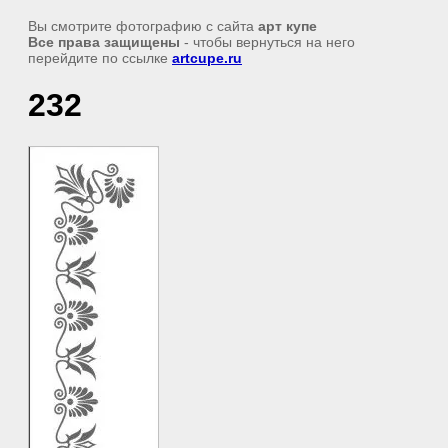
Вы смотрите фотографию с сайта
арт купе
Все права защищены
- чтобы вернуться на него
перейдите по ссылке
artcupe.ru
232