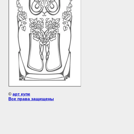
©
арт купе
Все права защищены