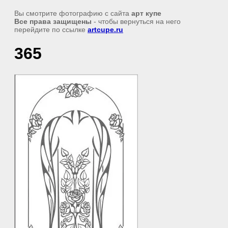
Вы смотрите фотографию с сайта
арт купе
Все права защищены
- чтобы вернуться на него
перейдите по ссылке
artcupe.ru
365