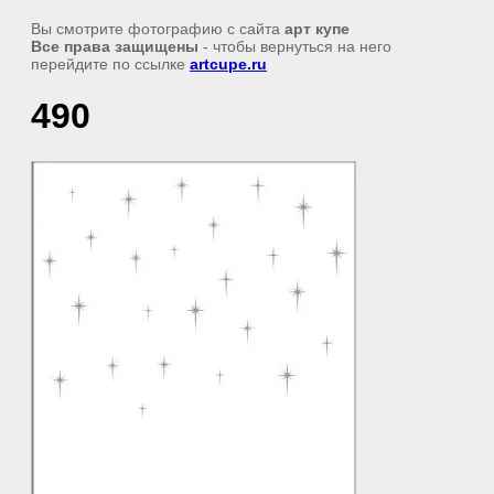
Вы смотрите фотографию с сайта
арт купе
Все права защищены
- чтобы вернуться на него
перейдите по ссылке
artcupe.ru
490