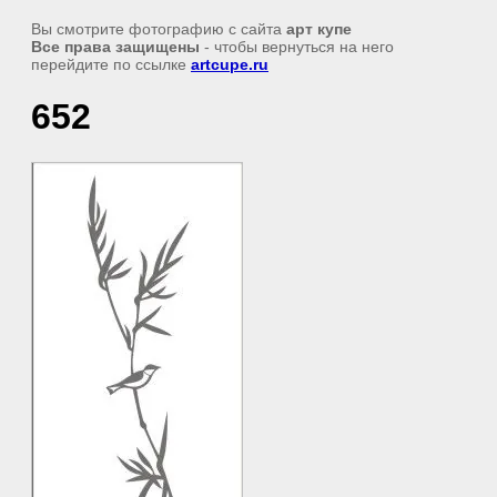
Вы смотрите фотографию с сайта
арт купе
Все права защищены
- чтобы вернуться на него
перейдите по ссылке
artcupe.ru
652