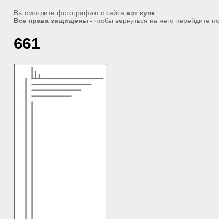
Вы смотрите фотографию с сайта
арт купе
Все права защищены
- чтобы вернуться на него перейдите п
661