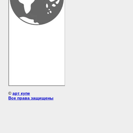
©
арт купе
Все права защищены