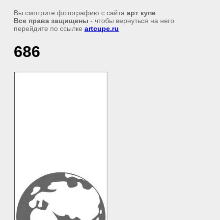
Вы смотрите фотографию с сайта
арт купе
Все права защищены
- чтобы вернуться на него
перейдите по ссылке
artcupe.ru
686