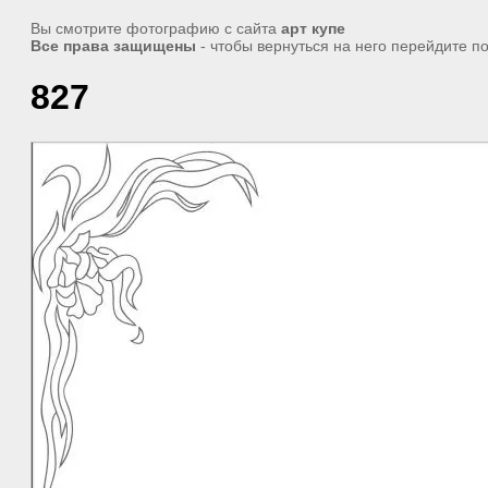
Вы смотрите фотографию с сайта
арт купе
Все права защищены
- чтобы вернуться на него перейдите п
827