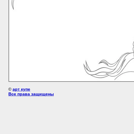
©
арт купе
Все права защищены