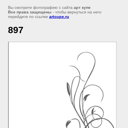
Вы смотрите фотографию с сайта
арт купе
Все права защищены
- чтобы вернуться на него
перейдите по ссылке
artcupe.ru
897