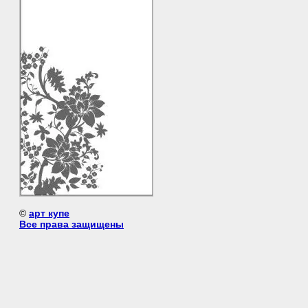
©
арт купе
Все права защищены