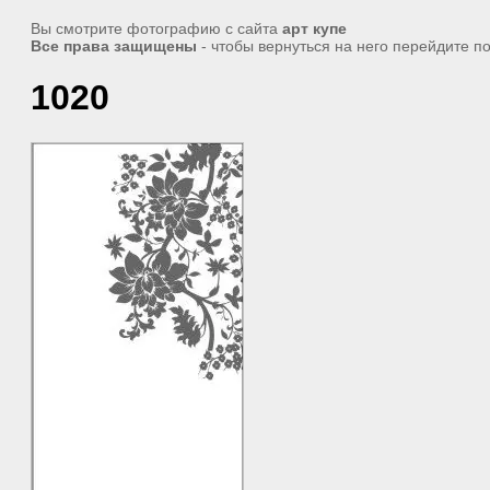
Вы смотрите фотографию с сайта
арт купе
Все права защищены
- чтобы вернуться на него перейдите п
1020