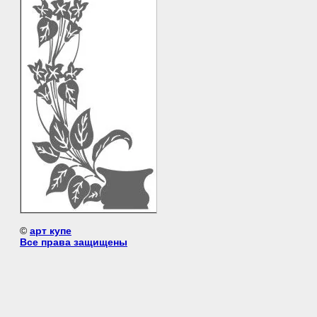
©
арт купе
Все права защищены