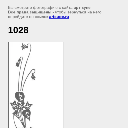
Вы смотрите фотографию с сайта
арт купе
Все права защищены
- чтобы вернуться на него
перейдите по ссылке
artcupe.ru
1028