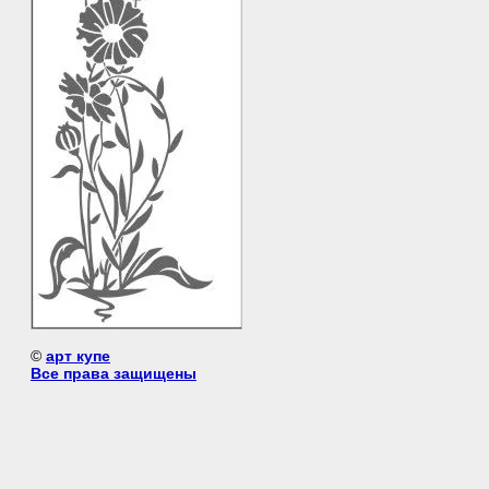
©
арт купе
Все права защищены