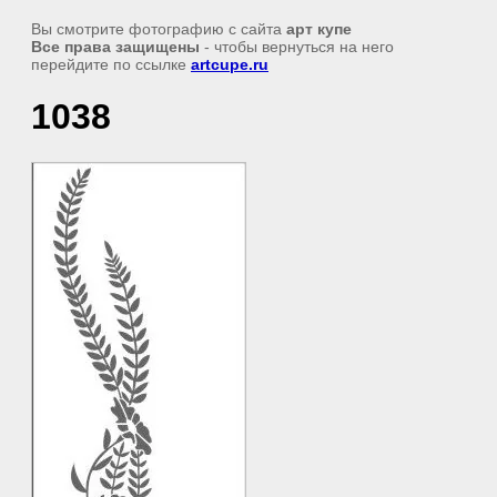
Вы смотрите фотографию с сайта
арт купе
Все права защищены
- чтобы вернуться на него
перейдите по ссылке
artcupe.ru
1038