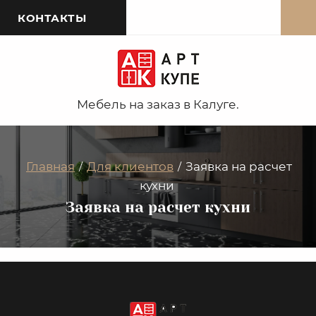
КОНТАКТЫ
Мебель на заказ в Калуге.
Главная
Для клиентов
Заявка на расчет
/
/
кухни
Заявка на расчет кухни