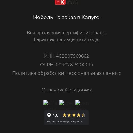
Мебель на заказ в Калуге.
Вся продукция сертифицирована.
Гарантия на изделия 2 года.
ИНН 402807969662
ОГРН 310402816200014
Политика обработки персональных данных
Оплачивайте удобно: