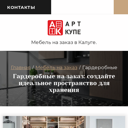
КОНТАКТЫ
Мебель на заказ в Калуге.
Главная
Мебель на заказ
Гардеробные
/
/
Гардеробные на заказ: создайте
идеальное пространство для
хранения