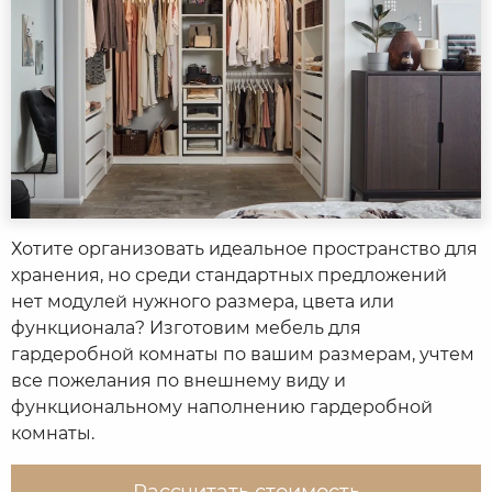
Хотите организовать идеальное пространство для
хранения, но среди стандартных предложений
нет модулей нужного размера, цвета или
функционала? Изготовим мебель для
гардеробной комнаты по вашим размерам, учтем
все пожелания по внешнему виду и
функциональному наполнению гардеробной
комнаты.
Рассчитать стоимость