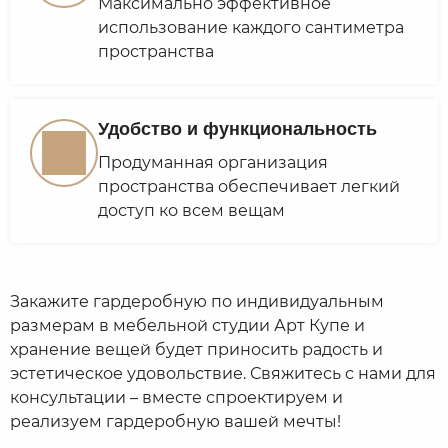
Максимально эффективное
использование каждого сантиметра
пространства
Удобство и функциональность
Продуманная организация
пространства обеспечивает легкий
доступ ко всем вещам
Закажите гардеробную по индивидуальным
размерам в мебельной студии Арт Купе и
хранение вещей будет приносить радость и
эстетическое удовольствие. Свяжитесь с нами для
консультации – вместе спроектируем и
реализуем гардеробную вашей мечты!