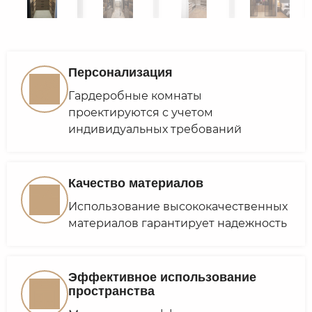
Персонализация
Гардеробные комнаты
проектируются с учетом
индивидуальных требований
Качество материалов
Использование высококачественных
материалов гарантирует надежность
Эффективное использование
пространства