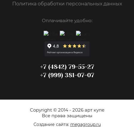
Политика обработки персональных данных
Оплачивайте удобно:
+7 (4842) 79-55-27
+7 (999) 381-07-07
Copyright © 2014 - 2026 арт купе
Все права защищены
Создание сайта:
megagroup.ru