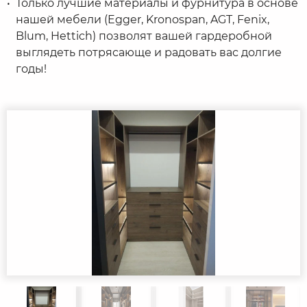
Только лучшие материалы и фурнитура в основе
нашей мебели (Egger, Kronospan, AGT, Fenix,
Blum, Hettich) позволят вашей гардеробной
выглядеть потрясающе и радовать вас долгие
годы!