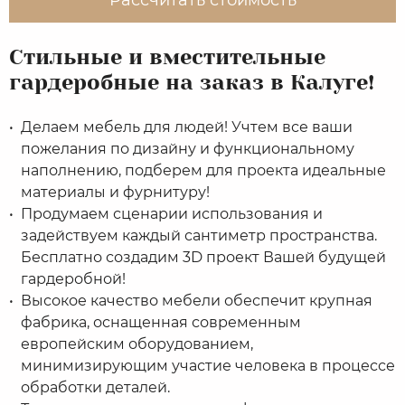
Стильные и вместительные
гардеробные на заказ в Калуге!
Делаем мебель для людей! Учтем все ваши
пожелания по дизайну и функциональному
наполнению, подберем для проекта идеальные
материалы и фурнитуру!
Продумаем сценарии использования и
задействуем каждый сантиметр пространства.
Бесплатно создадим 3D проект Вашей будущей
гардеробной!
Высокое качество мебели обеспечит крупная
фабрика, оснащенная современным
европейским оборудованием,
минимизирующим участие человека в процессе
обработки деталей.