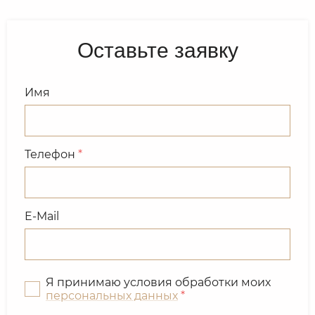
Оставьте заявку
Имя
Телефон
*
E-Mail
Я принимаю условия обработки моих
персональных данных
*