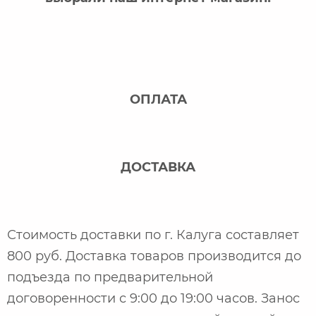
ОПЛАТА
ДОСТАВКА
Стоимость доставки по г. Калуга составляет
800 руб. Доставка товаров производится до
подъезда по предварительной
договоренности с 9:00 до 19:00 часов. Занос