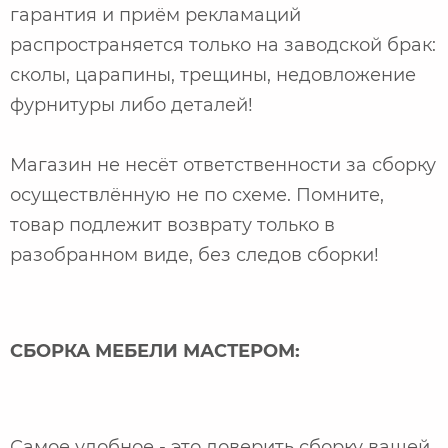
гарантия и приём рекламаций
распространяется только на заводской брак:
сколы, царапины, трещины, недовложение
фурнитуры либо деталей!
Магазин не несёт ответственности за сборку
осуществлённую не по схеме. Помните,
товар подлежит возврату только в
разобранном виде, без следов сборки!
СБОРКА МЕБЕЛИ МАСТЕРОМ:
Самое удобное - это доверить сборку вашей