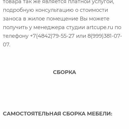
товара так же является платной услугой,
подробную консультацию о стоимости
заноса в жилое помещение Вы можете
получить у менеджера студии artcupe.ru по
телефону +7(4842)79-55-27 или 8(999)381-07-
07.
СБОРКА
САМОСТОЯТЕЛЬНАЯ СБОРКА МЕБЕЛИ: