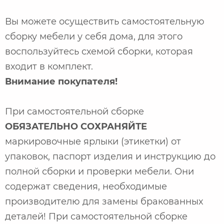
Вы можете осуществить самостоятельную
сборку мебели у себя дома, для этого
воспользуйтесь схемой сборки, которая
входит в комплект.
Внимание покупателя!
При самостоятельной сборке
ОБЯЗАТЕЛЬНО СОХРАНЯЙТЕ
маркировочные ярлыки (этикетки) от
упаковок, паспорт изделия и инструкцию до
полной сборки и проверки мебели. Они
содержат сведения, необходимые
производителю для замены бракованных
деталей! При самостоятельной сборке