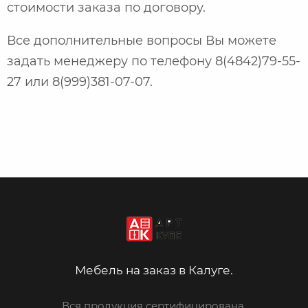
стоимости заказа по договору.
Все дополнительные вопросы Вы можете
задать менеджеру по телефону 8(4842)79-55-
27 или 8(999)381-07-07.
Мебель на заказ в Калуге.
Вся продукция сертифицирована.