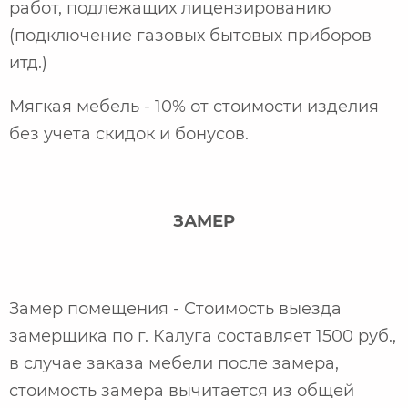
работ, подлежащих лицензированию
(подключение газовых бытовых приборов
итд.)
Мягкая мебель - 10% от стоимости изделия
без учета скидок и бонусов.
ЗАМЕР
Замер помещения - Стоимость выезда
замерщика по г. Калуга составляет 1500 руб.,
в случае заказа мебели после замера,
стоимость замера вычитается из общей