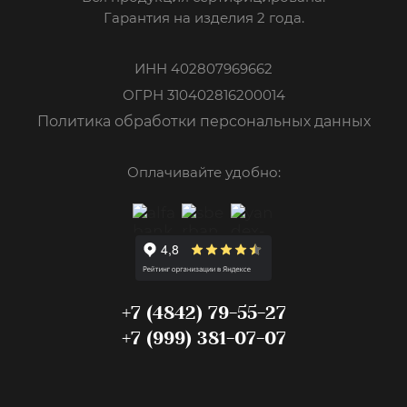
Гарантия на изделия 2 года.
ИНН 402807969662
ОГРН 310402816200014
Политика обработки персональных данных
Оплачивайте удобно:
+7 (4842) 79-55-27
+7 (999) 381-07-07