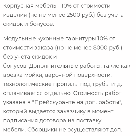
Корпусная мебель - 10% от стоимости
изделия (но не менее 2500 руб.) без учета
скидок и бонусов.
Модульные кухонные гарнитуры 10% от
стоимости заказа (но не менее 8000 руб.)
без учета скидок и
бонусов. Дополнительные работы, такие как
врезка мойки, варочной поверхности,
технологические пропилы под трубы итд.
оплачивается отдельно. Стоимость работ
указана в "Прейскуранте на доп. работы",
который выдается заказчику в момент
подписания договора на поставку
мебели. Сборщики не осуществляют доп.