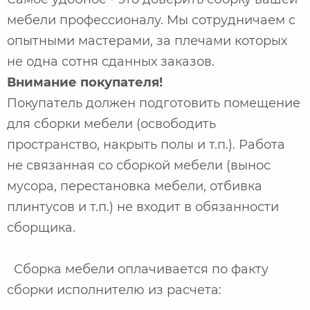
мебели профессионалу. Мы сотрудничаем с
опытными мастерами, за плечами которых
не одна сотня сданных заказов.
Внимание покупателя!
Покупатель должен подготовить помещение
для сборки мебели (освободить
пространство, накрыть полы и т.п.). Работа
не связанная со сборкой мебели (вынос
мусора, перестановка мебели, отбивка
плинтусов и т.п.) не входит в обязанности
сборщика.
Сборка мебели оплачивается по факту
сборки исполнителю из расчета: