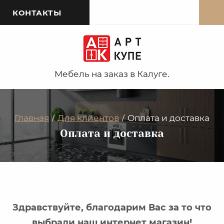
КОНТАКТЫ
Мебель на заказ в Калуге.
Главная
Для клиентов
Оплата и доставка
/
/
Оплата и доставка
Здравствуйте, благодарим Вас за то что
выбрали наш интернет магазин!